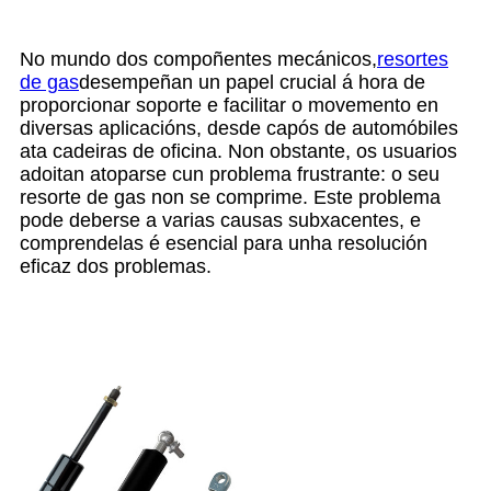
No mundo dos compoñentes mecánicos,
resortes
de gas
desempeñan un papel crucial á hora de
proporcionar soporte e facilitar o movemento en
diversas aplicacións, desde capós de automóbiles
ata cadeiras de oficina. Non obstante, os usuarios
adoitan atoparse cun problema frustrante: o seu
resorte de gas non se comprime. Este problema
pode deberse a varias causas subxacentes, e
comprendelas é esencial para unha resolución
eficaz dos problemas.