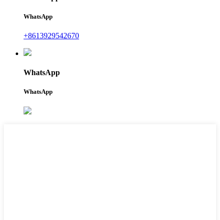
WhatsApp
+8613929542670
WhatsApp
WhatsApp