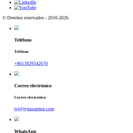
© Dereitos reservados - 2010-2026.
Teléfono
Teléfono
+8613929542670
Correo electrónico
Correo electrónico
tyi@tygasspring.com
WhatsApp