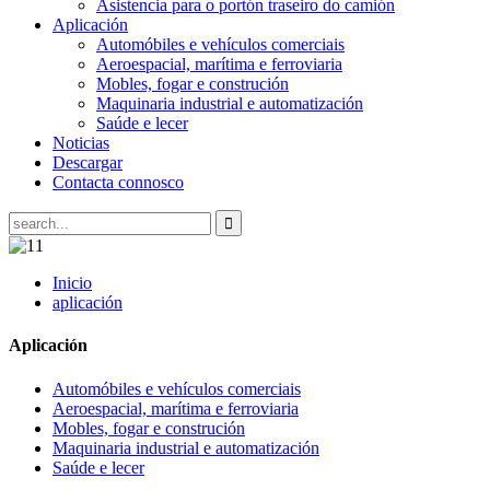
Asistencia para o portón traseiro do camión
Aplicación
Automóbiles e vehículos comerciais
Aeroespacial, marítima e ferroviaria
Mobles, fogar e construción
Maquinaria industrial e automatización
Saúde e lecer
Noticias
Descargar
Contacta connosco
Inicio
aplicación
Aplicación
Automóbiles e vehículos comerciais
Aeroespacial, marítima e ferroviaria
Mobles, fogar e construción
Maquinaria industrial e automatización
Saúde e lecer