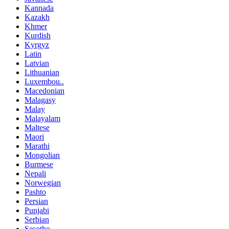
Kannada
Kazakh
Khmer
Kurdish
Kyrgyz
Latin
Latvian
Lithuanian
Luxembou..
Macedonian
Malagasy
Malay
Malayalam
Maltese
Maori
Marathi
Mongolian
Burmese
Nepali
Norwegian
Pashto
Persian
Punjabi
Serbian
Sesotho