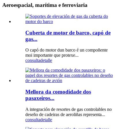
Aeroespacial, marítima e ferroviaria
Cuberta de motor de barco, capó de
gas...
O capó do motor dun barco é un compoñente
moi importante que protexe...
consulta
detalle
Mellora da comodidade dos
pasaxeiros...
A integración de resortes de gas controlables no
deseño de cadeiras de aeroliñas representa...
consulta
detalle