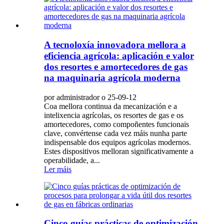
A tecnoloxía innovadora mellora a
eficiencia agrícola: aplicación e valor
dos resortes e amortecedores de gas
na maquinaria agrícola moderna
por administrador o 25-09-12
Coa mellora continua da mecanización e a
intelixencia agrícolas, os resortes de gas e os
amortecedores, como compoñentes funcionais
clave, convértense cada vez máis nunha parte
indispensable dos equipos agrícolas modernos.
Estes dispositivos melloran significativamente a
operabilidade, a...
Ler máis
Cinco guías prácticas de optimización