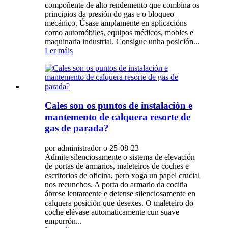
compoñente de alto rendemento que combina os
principios da presión do gas e o bloqueo
mecánico. Úsase amplamente en aplicacións
como automóbiles, equipos médicos, mobles e
maquinaria industrial. Consigue unha posición...
Ler máis
Cales son os puntos de instalación e
mantemento de calquera resorte de
gas de parada?
por administrador o 25-08-23
Admite silenciosamente o sistema de elevación
de portas de armarios, maleteiros de coches e
escritorios de oficina, pero xoga un papel crucial
nos recunchos. A porta do armario da cociña
ábrese lentamente e detense silenciosamente en
calquera posición que desexes. O maleteiro do
coche elévase automaticamente cun suave
empurrón...