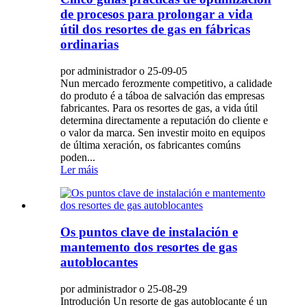
de procesos para prolongar a vida
útil dos resortes de gas en fábricas
ordinarias
por administrador o 25-09-05
Nun mercado ferozmente competitivo, a calidade
do produto é a táboa de salvación das empresas
fabricantes. Para os resortes de gas, a vida útil
determina directamente a reputación do cliente e
o valor da marca. Sen investir moito en equipos
de última xeración, os fabricantes comúns
poden...
Ler máis
Os puntos clave de instalación e
mantemento dos resortes de gas
autoblocantes
por administrador o 25-08-29
Introdución Un resorte de gas autoblocante é un