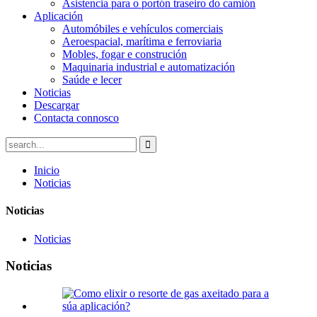
Asistencia para o portón traseiro do camión
Aplicación
Automóbiles e vehículos comerciais
Aeroespacial, marítima e ferroviaria
Mobles, fogar e construción
Maquinaria industrial e automatización
Saúde e lecer
Noticias
Descargar
Contacta connosco
Inicio
Noticias
Noticias
Noticias
Noticias