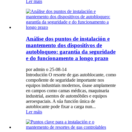
Ler máis
Análise dos puntos de instalación e
mantemento dos dispositivos de
autobloqueo: garantía da seguridade
e do funcionamento a longo prazo
por admin o 25-08-14
Introdución O resorte de gas autoblocante, como
compoñente de seguridade importante nos
equipos industriais modernos, úsase amplamente
en campos como camas médicas, maquinaria
industrial, asentos de automóbiles e equipos
aeroespaciais. A súa función única de
autoblocante pode fixar a carga nun...
Ler máis