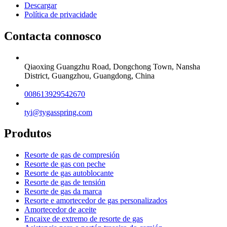
Descargar
Política de privacidade
Contacta connosco
Qiaoxing Guangzhu Road, Dongchong Town, Nansha
District, Guangzhou, Guangdong, China
008613929542670
tyi@tygasspring.com
Produtos
Resorte de gas de compresión
Resorte de gas con peche
Resorte de gas autoblocante
Resorte de gas de tensión
Resorte de gas da marca
Resorte e amortecedor de gas personalizados
Amortecedor de aceite
Encaixe de extremo de resorte de gas