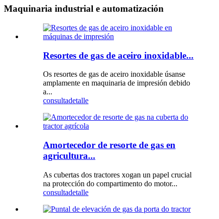
Maquinaria industrial e automatización
Resortes de gas de aceiro inoxidable...
Os resortes de gas de aceiro inoxidable úsanse
amplamente en maquinaria de impresión debido
a...
consulta
detalle
Amortecedor de resorte de gas en
agricultura...
As cubertas dos tractores xogan un papel crucial
na protección do compartimento do motor...
consulta
detalle