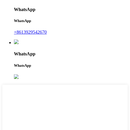
WhatsApp
WhatsApp
+8613929542670
WhatsApp
WhatsApp