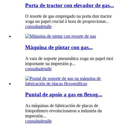
Porta de tractor con elevador de gas...
O resorte de gas empregado na porta dun tractor
xoga un papel crucial á hora de proporcionar...
consulta
detalle
Máquina de pintar con gas...
A vara de soporte pneumática xoga un papel moi
importante na impresión p...
consulta
detalle
Puntal de apoio a gas en flexog...
As máquinas de fabricación de placas de
fotopolímero revolucionaron a industria da
impresión...
consulta
detalle