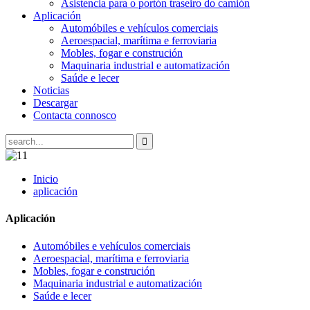
Asistencia para o portón traseiro do camión
Aplicación
Automóbiles e vehículos comerciais
Aeroespacial, marítima e ferroviaria
Mobles, fogar e construción
Maquinaria industrial e automatización
Saúde e lecer
Noticias
Descargar
Contacta connosco
Inicio
aplicación
Aplicación
Automóbiles e vehículos comerciais
Aeroespacial, marítima e ferroviaria
Mobles, fogar e construción
Maquinaria industrial e automatización
Saúde e lecer