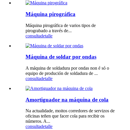
Máquina pirográfica
Máquina pirográfica de varios tipos de
pirograbado a través de...
consulta
detalle
Máquina de soldar por ondas
A máquina de soldadura por ondas non é só o
equipo de produción de soldadura de ...
consulta
detalle
Amortiguador na máquina de cola
Na actualidade, moitos corredores de servizos de
oficinas teñen que facer cola para recibir os
números. A...
consulta
detalle