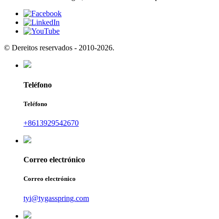
© Dereitos reservados - 2010-2026.
Teléfono
Teléfono
+8613929542670
Correo electrónico
Correo electrónico
tyi@tygasspring.com