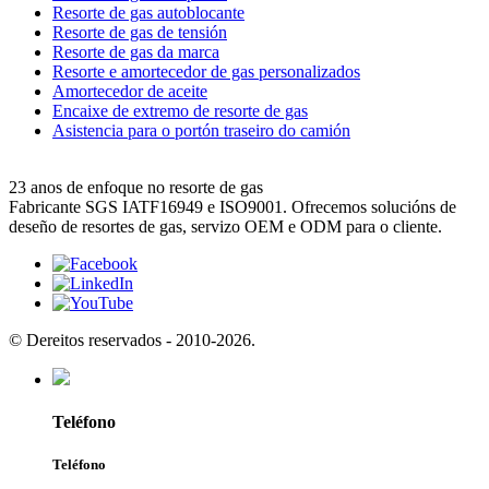
Resorte de gas autoblocante
Resorte de gas de tensión
Resorte de gas da marca
Resorte e amortecedor de gas personalizados
Amortecedor de aceite
Encaixe de extremo de resorte de gas
Asistencia para o portón traseiro do camión
23 anos de enfoque no resorte de gas
Fabricante SGS IATF16949 e ISO9001. Ofrecemos solucións de
deseño de resortes de gas, servizo OEM e ODM para o cliente.
© Dereitos reservados - 2010-2026.
Teléfono
Teléfono