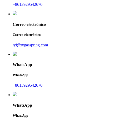
+8613929542670
Correo electrónico
Correo electrónico
tyi@tygasspring.com
WhatsApp
WhatsApp
+8613929542670
WhatsApp
WhatsApp