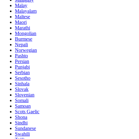
Malay
Malayalam
Maltese
Maori
Marathi
Mongolian
Burmese
Nepali
Norwegian
Pashto
Persian
Punjabi
Serbian
Sesotho
Sinhala
Slovak
Slovenian
Somali
Samoan
Scots Gaelic
Shona
Sindhi
Sundanese
Swahili