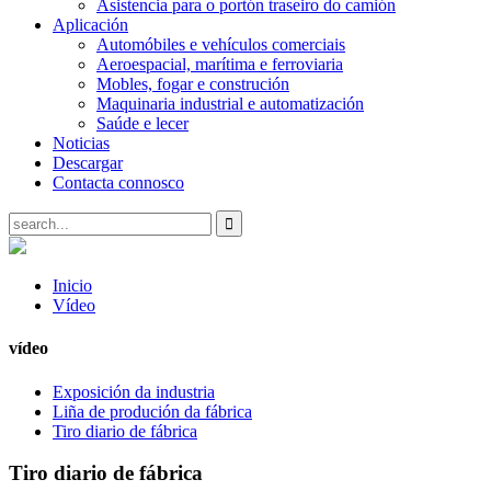
Asistencia para o portón traseiro do camión
Aplicación
Automóbiles e vehículos comerciais
Aeroespacial, marítima e ferroviaria
Mobles, fogar e construción
Maquinaria industrial e automatización
Saúde e lecer
Noticias
Descargar
Contacta connosco
Inicio
Vídeo
vídeo
Exposición da industria
Liña de produción da fábrica
Tiro diario de fábrica
Tiro diario de fábrica